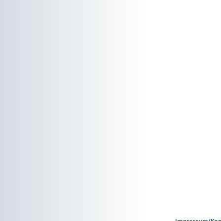
Impressum/Kon