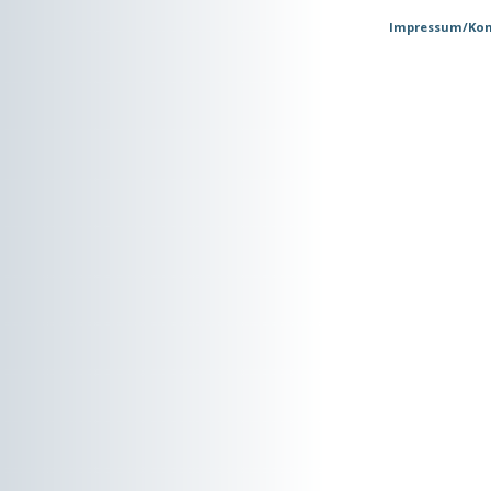
Impressum/Kon