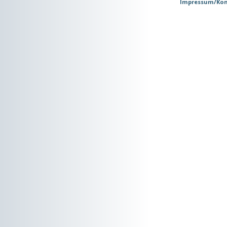
Impressum/Kon