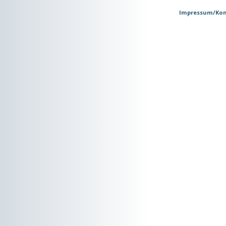
Impressum/Kon