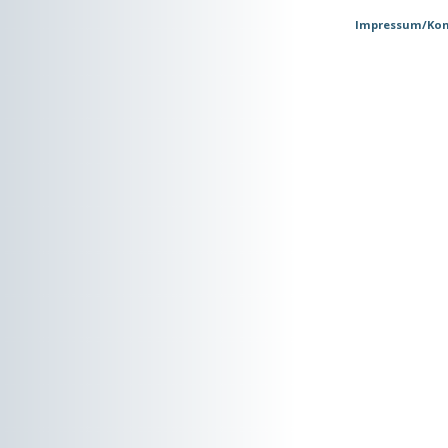
Impressum/Kon