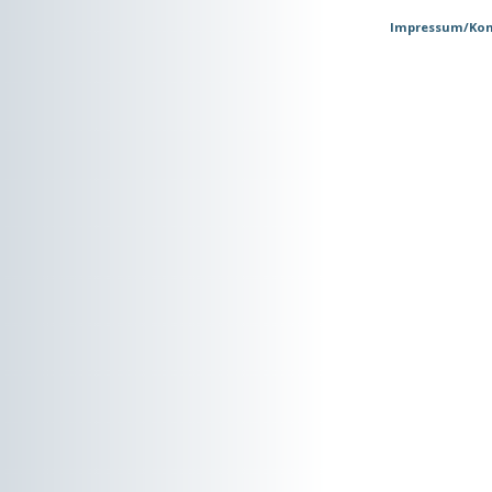
Impressum/Kon