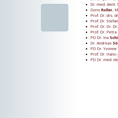
Dr. med. dent.
Doris
Roller
, M
Prof. Dr. drs. 
Prof. Dr. Stefa
Prof. Dr. Dr. D
Prof. Dr. Petra
PD Dr. Ina
Sch
Dr. Andreas
Sö
PD Dr. Yvonne
Prof. Dr. Hans
PD Dr. med. de