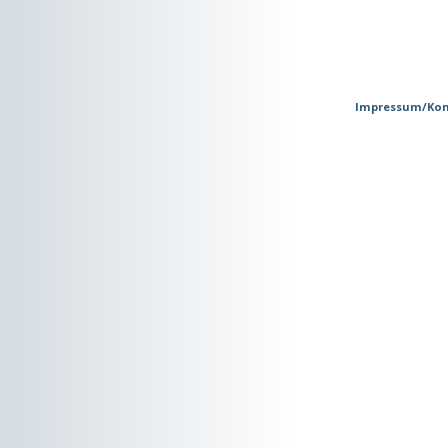
Impressum/Kon