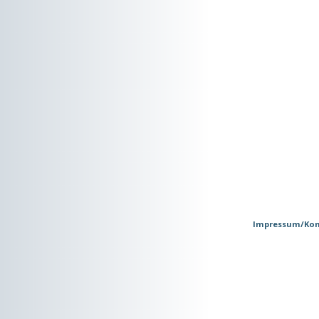
Impressum/Kon